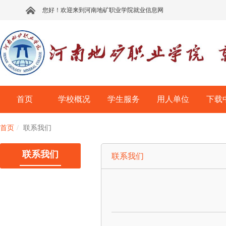
您好！欢迎来到河南地矿职业学院就业信息网
首页
学校概况
学生服务
用人单位
下载
首页
联系我们
联系我们
联系我们