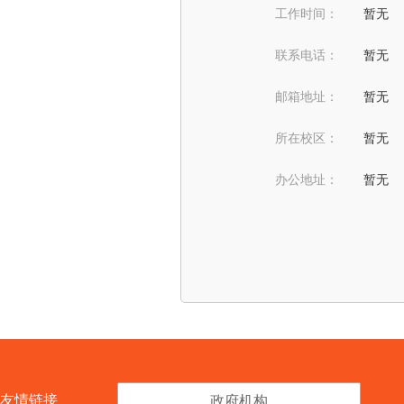
工作时间：
暂无
联系电话：
暂无
邮箱地址：
暂无
所在校区：
暂无
办公地址：
暂无
友情链接
政府机构