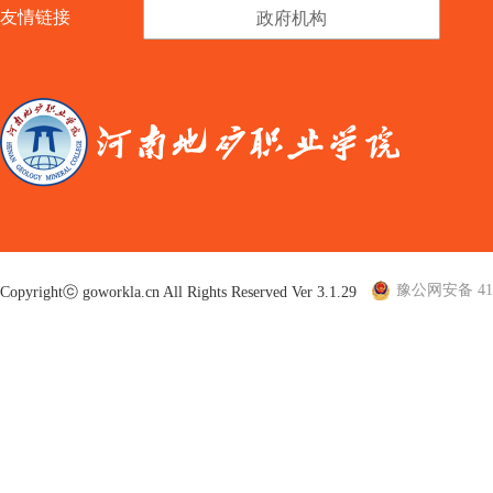
友情链接
政府机构
豫公网安备 410
Copyrightⓒ goworkla.cn All Rights Reserved Ver 3.1.29